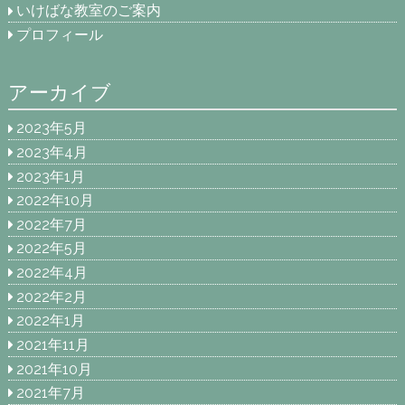
いけばな教室のご案内
プロフィール
アーカイブ
2023年5月
2023年4月
2023年1月
2022年10月
2022年7月
2022年5月
2022年4月
2022年2月
2022年1月
2021年11月
2021年10月
2021年7月