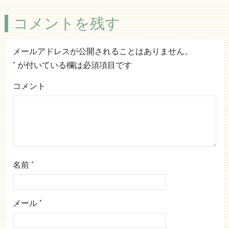
コメントを残す
メールアドレスが公開されることはありません。
*
が付いている欄は必須項目です
コメント
名前
*
メール
*