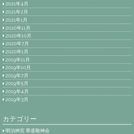
2021年4月
2021年2月
2021年1月
2020年11月
2020年10月
2020年7月
2020年1月
2019年11月
2019年10月
2019年7月
2019年5月
2019年4月
2019年3月
カテゴリー
明治神宮 華道敬神会