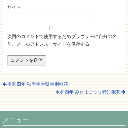
サイト
次回のコメントで使用するためブラウザーに自分の名
前、メールアドレス、サイトを保存する。
令和四年 秋季例大祭特別献花
令和四年 みたままつり特別献花
メニュー