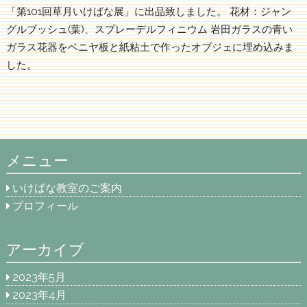
「第101回草月いけばな展」に出品致しました。 花材：ジャン
グルブッシュ(葉)、スプレーデルフィニウム 岩田ガラスの青い
ガラス花器をベニヤ板と紙粘土で作ったオブジェに埋め込みま
した。
メニュー
いけばな教室のご案内
プロフィール
アーカイブ
2023年5月
2023年4月