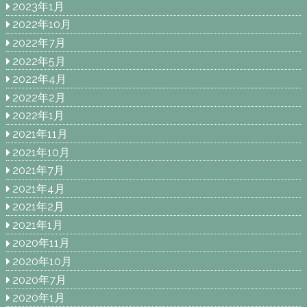
2023年1月
2022年10月
2022年7月
2022年5月
2022年4月
2022年2月
2022年1月
2021年11月
2021年10月
2021年7月
2021年4月
2021年2月
2021年1月
2020年11月
2020年10月
2020年7月
2020年1月