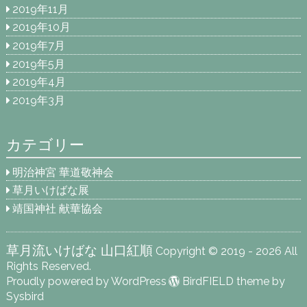
2019年11月
2019年10月
2019年7月
2019年5月
2019年4月
2019年3月
カテゴリー
明治神宮 華道敬神会
草月いけばな展
靖国神社 献華協会
草月流いけばな 山口紅順
Copyright © 2019 - 2026 All
Rights Reserved.
Proudly powered by WordPress
BirdFIELD theme by
Sysbird