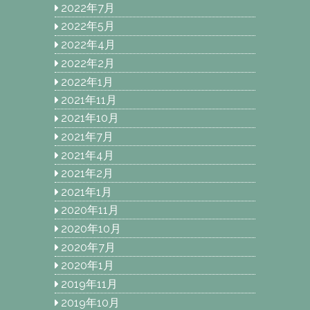
2022年7月
2022年5月
2022年4月
2022年2月
2022年1月
2021年11月
2021年10月
2021年7月
2021年4月
2021年2月
2021年1月
2020年11月
2020年10月
2020年7月
2020年1月
2019年11月
2019年10月