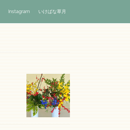
Instagram
いけばな草月