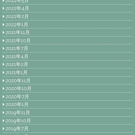
2022年5月
2022年4月
2022年2月
2022年1月
2021年11月
2021年10月
2021年7月
2021年4月
2021年2月
2021年1月
2020年11月
2020年10月
2020年7月
2020年1月
2019年11月
2019年10月
2019年7月