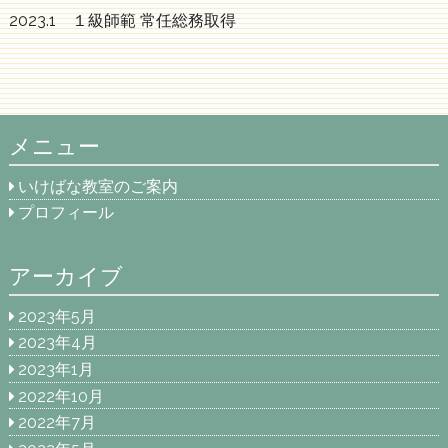
2023.1 １級師範 常任総務取得
メニュー
いけばな教室のご案内
プロフィール
アーカイブ
2023年5月
2023年4月
2023年1月
2022年10月
2022年7月