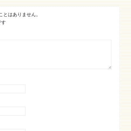
ことはありません。
です