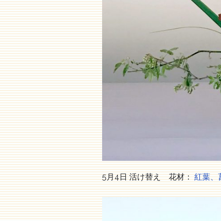
5月4日 活け替え 花材：
紅葉、