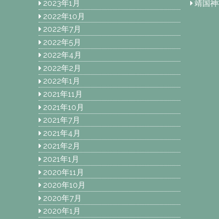
2023年1月
靖国神
2022年10月
2022年7月
2022年5月
2022年4月
2022年2月
2022年1月
2021年11月
2021年10月
2021年7月
2021年4月
2021年2月
2021年1月
2020年11月
2020年10月
2020年7月
2020年1月