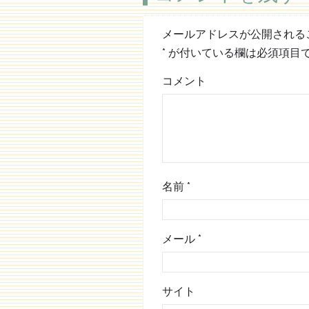
メールアドレスが公開される
*
が付いている欄は必須項目
コメント
名前
*
メール
*
サイト