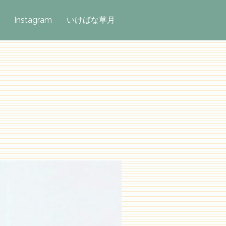
Instagram
いけばな草月