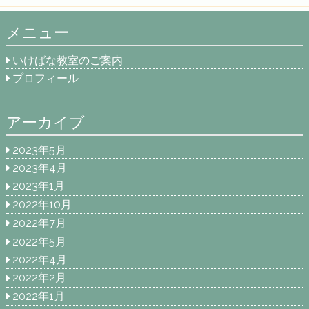
メニュー
いけばな教室のご案内
プロフィール
アーカイブ
2023年5月
2023年4月
2023年1月
2022年10月
2022年7月
2022年5月
2022年4月
2022年2月
2022年1月