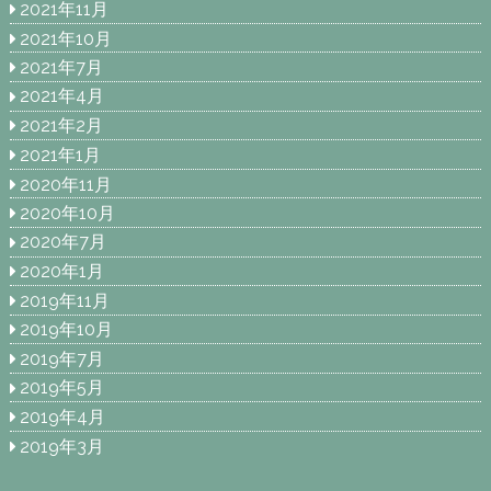
2021年11月
2021年10月
2021年7月
2021年4月
2021年2月
2021年1月
2020年11月
2020年10月
2020年7月
2020年1月
2019年11月
2019年10月
2019年7月
2019年5月
2019年4月
2019年3月