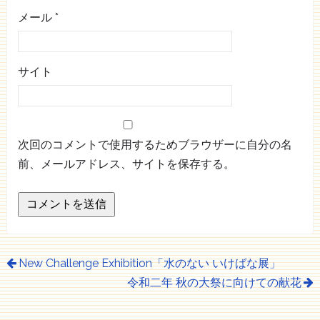
メール
*
サイト
次回のコメントで使用するためブラウザーに自分の名
前、メールアドレス、サイトを保存する。
New Challenge Exhibition「水のない いけばな展」
令和二年 秋の大祭に向けての献花